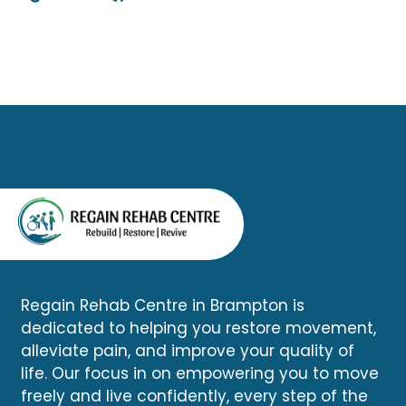
Regain Rehab Centre in Brampton is
dedicated to helping you restore movement,
alleviate pain, and improve your quality of
life. Our focus in on empowering you to move
freely and live confidently, every step of the