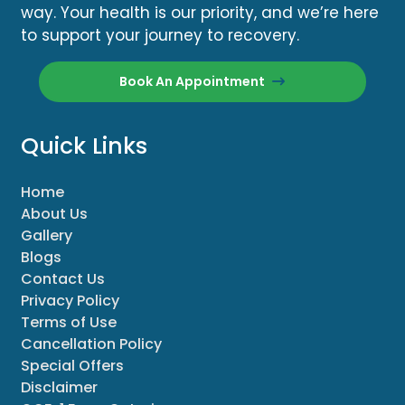
way. Your health is our priority, and we’re here
to support your journey to recovery.
Book An Appointment
Quick Links
Home
About Us
Gallery
Blogs
Contact Us
Privacy Policy
Terms of Use
Cancellation Policy
Special Offers
Disclaimer